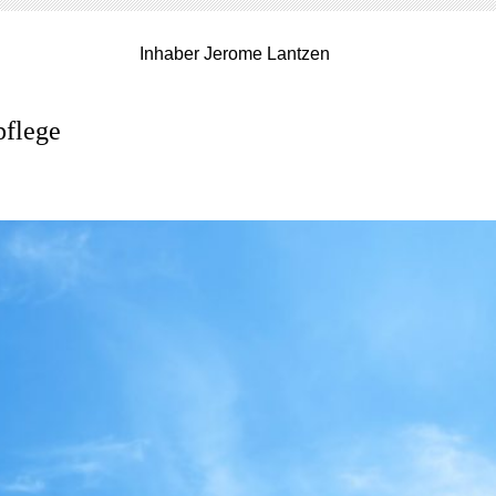
Inhaber Jerome Lantzen
pflege