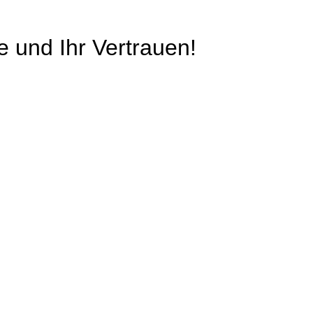
e und Ihr Vertrauen!