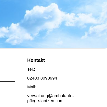
Kontakt
Tel.:
02403 8098994
Mail:
verwaltung@ambulante-
pflege-lantzen.com