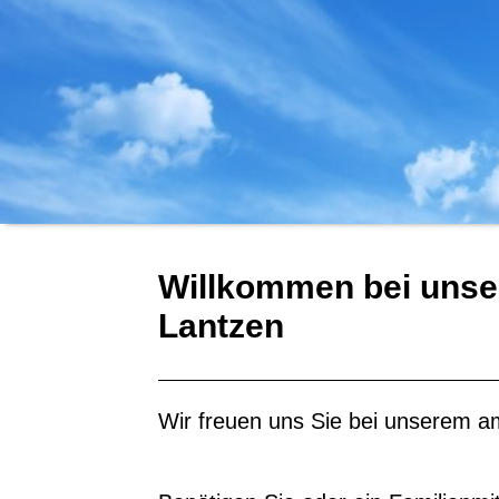
Willkommen bei unse
Lantzen
Wir freuen uns Sie bei unserem a