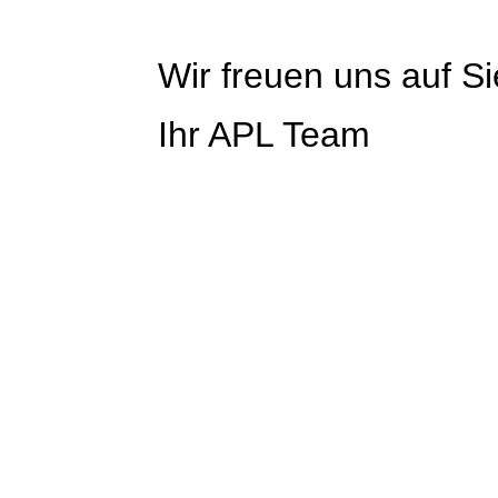
Wir freuen uns auf Si
Ihr APL Team