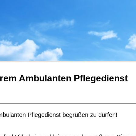
rem Ambulanten Pflegedienst
mbulanten Pflegedienst begrüßen zu dürfen!